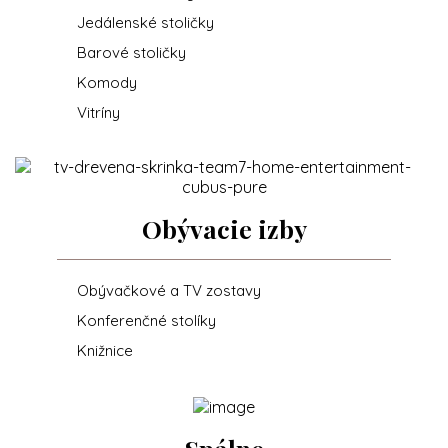
Jedálenské stoličky
Barové stoličky
Komody
Vitríny
Obývacie izby
Obývačkové a TV zostavy
Konferenčné stolíky
Knižnice