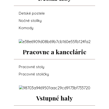
Detské postele
Nočné stolíky
Komody
Pracovne a kancelárie
Pracovné stoly
Pracovné stoličky
Vstupné haly