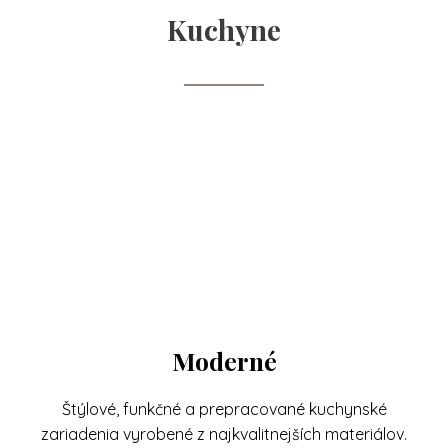
Kuchyne
Moderné
Štýlové, funkčné a prepracované kuchynské
zariadenia vyrobené z najkvalitnejších materiálov.