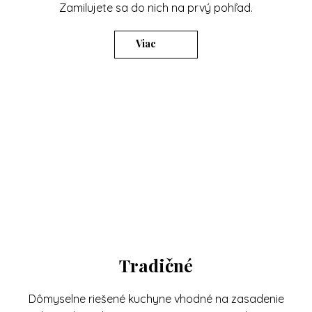
Zamilujete sa do nich na prvý pohľad.
Viac
Tradičné
Dômyselne riešené kuchyne vhodné na zasadenie