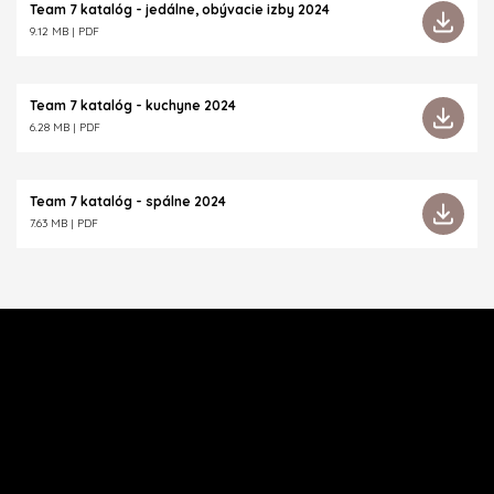
Team 7 katalóg - jedálne, obývacie izby 2024
9.12 MB | PDF
Team 7 katalóg - kuchyne 2024
6.28 MB | PDF
Team 7 katalóg - spálne 2024
7.63 MB | PDF