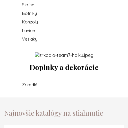
Skrine
Botníky
Konzoly
Lavice
Vešiaky
Doplnky a dekorácie
Zrkadlá
Najnovšie katalógy na stiahnutie