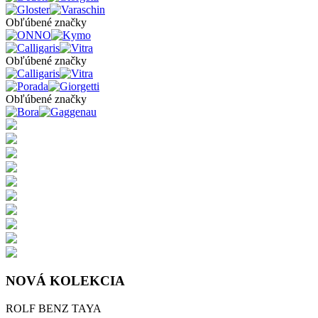
Obľúbené značky
Obľúbené značky
Obľúbené značky
NOVÁ KOLEKCIA
ROLF BENZ TAYA