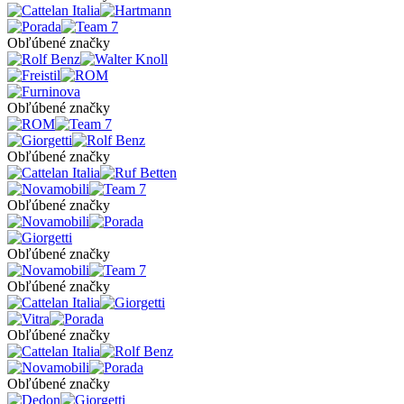
Obľúbené značky
Obľúbené značky
Obľúbené značky
Obľúbené značky
Obľúbené značky
Obľúbené značky
Obľúbené značky
Obľúbené značky