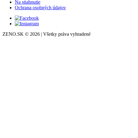
Na stiahnutie
Ochrana osobných údajov
ZENO.SK © 2026 | Všetky práva vyhradené