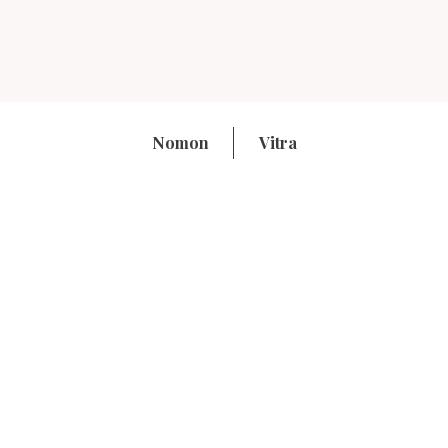
Nomon
Vitra