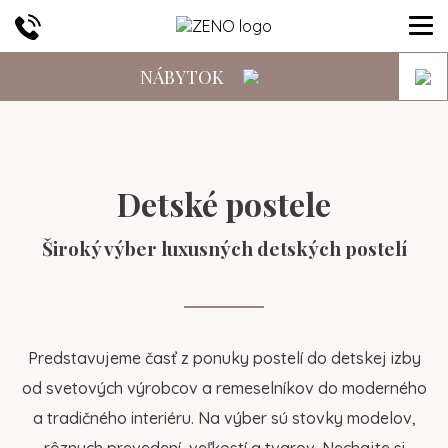
NÁBYTOK
Detské postele
Široký výber luxusných detských postelí
Predstavujeme časť z ponuky postelí do detskej izby
od svetových výrobcov a remeselníkov do moderného
a tradičného interiéru. Na výber sú stovky modelov,