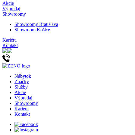
Akcie
Výpredaj
Showroomy
Showroomy Bratislava
Showroom Košice
Kariéra
Kontakt
Nábytok
Značky
Služby
Akcie
Výpredaj
Showroomy
Kariéra
Kontakt