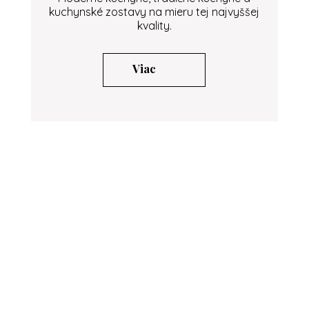
kuchynské zostavy na mieru tej najvyššej
kvality.
Viac