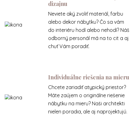
dizajnu
Neviete aký zvoliť materiál, farbu
alebo dekor nábytku? Čo sa vám
do interiéru hodí alebo nehodí? Náš
odborný personál má na to cit a aj
chuť Vám poradiť.
Individuálne riešenia na mieru
Chcete zariadiť atypický priestor?
Máte zaújem o originálne riešenie
nábytku na mieru? Naši architekti
nielen poradia, ale aj naprojektujú.