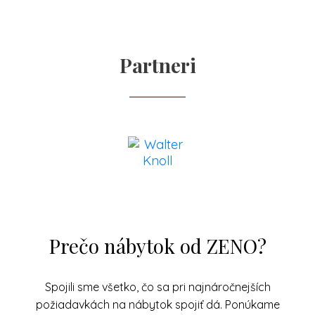
Partneri
Prečo nábytok od ZENO?
Spojili sme všetko, čo sa pri najnáročnejších
požiadavkách na nábytok spojiť dá. Ponúkame